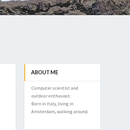
ABOUT ME
Computer scientist and
outdoor enthusiast.
Born in Italy, living in
Amsterdam, walking around.