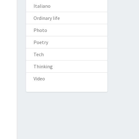
Italiano
Ordinary life
Photo
Poetry
Tech
Thinking
Video