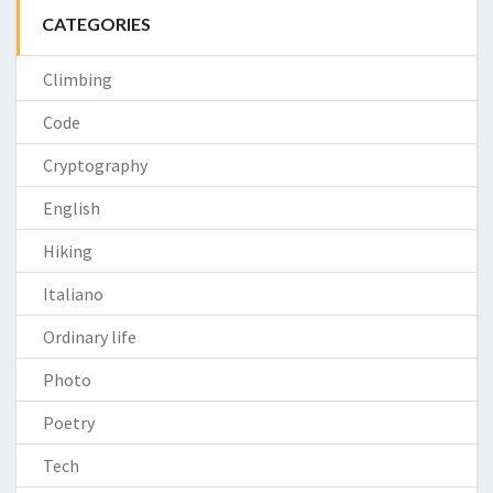
CATEGORIES
Climbing
Code
Cryptography
English
Hiking
Italiano
Ordinary life
Photo
Poetry
Tech