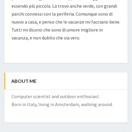
essendo più piccola. La trovo anche verde, con grandi
parchi connessi con la periferia. Comunque sono di
nuovo a casa, e penso che le vacanze mi facciano bene.
Tutti mi dicono che sono di umore migliore in
vacanza, e non dubito che sia vero.
ABOUT ME
Computer scientist and outdoor enthusiast.
Born in Italy, living in Amsterdam, walking around.