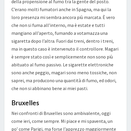
della propensione al fumo tra la gente del posto.
C’erano molti fumatori anche in Spagna, ma qui la
loro presenza mi sembra ancora più marcata. È vero
che non si fuma all’interno, ma è estate e tutti
mangiano all’aperto, fumando a votamazza una
sigaretta dopo l’altra. Fuori dai treni, dentro i treni,
ma in questo caso è intervenuto il controllore. Magari
è sempre stato così e semplicemente non sono più
abituato al fumo passivo. Le sigarette elettroniche
sono anche peggio, magari sono meno tossiche, non
saprei, ma producono una quantità di fumo, ed odori,
che non si abbinano bene ai miei pasti.
Bruxelles
Nei confronti di Bruxelles sono ambivalente, oggi
come ieri, come sempre. Mi piace e mi spaventa, un
po’ come Parigi, ma forse l’apprezzo maggiormente