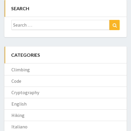
SEARCH
Search
Search
for:
CATEGORIES
Climbing
Code
Cryptography
English
Hiking
Italiano