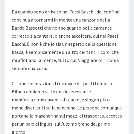
Da quando sono arrivato nei Paesi Baschi, dal confine,
continua a tornarmi in mente una canzone della
Banda Bassotti che non so quanto politicamente
corretto sia cantare, o anche ascoltare, qui nei Paesi
Baschi. E non è che io sia un esperto della questione
basca, è semplicemente un altro dei tanti ricordi che
mi affollano la mente, tutto qui. Viaggiare mi ricorda
sempre qualcosa.
Ci sono cospirazionisti ovunque di questi tempi, a
Bilbao abbiamo visto una interessante
manifestazione davanti al teatro, e slogan più o
meno divertenti sulle panchine. Le persone comunque
portano la mascherina sui mezzi di trasporto, eccetto
per un paio di inglesi sull’ultimo treno del primo
giorno.