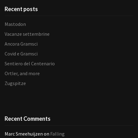
Recent posts
Mastodon
Vacanze settembrine
Ancora Gramsci
Covid e Gramsci
Sentiero del Centenario
Ortler, and more
Zugspitze
Recent Comments
Marc Smeehuijzen
on
Falling