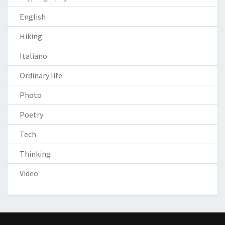
English
Hiking
Italiano
Ordinary life
Photo
Poetry
Tech
Thinking
Video