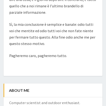
quello che a noi rimane è l’ultimo brandello di
parziale informazione.
Sì, la mia conclusione è semplice e banale: odio tutti
voi che mentite ed odio tutti voi che non fate niente
per fermare tutto questo. Alla fine odio anche me per
questo stesso motivo.
Pagheremo caro, pagheremo tutto.
ABOUT ME
Computer scientist and outdoor enthusiast.