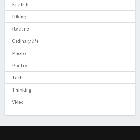
English
Hiking
Italiano
Ordinary life
Photo
Poetry
Tech
Thinking
Video