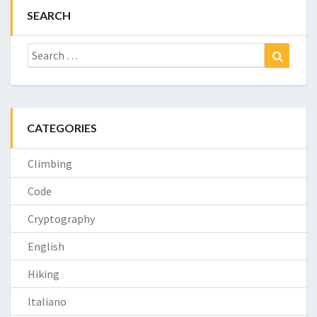
SEARCH
Search
Search
for:
CATEGORIES
Climbing
Code
Cryptography
English
Hiking
Italiano