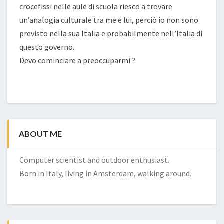
crocefissi nelle aule di scuola riesco a trovare
un’analogia culturale tra me e lui, perciò io non sono
previsto nella sua Italia e probabilmente nell’Italia di
questo governo.
Devo cominciare a preoccuparmi ?
ABOUT ME
Computer scientist and outdoor enthusiast.
Born in Italy, living in Amsterdam, walking around.