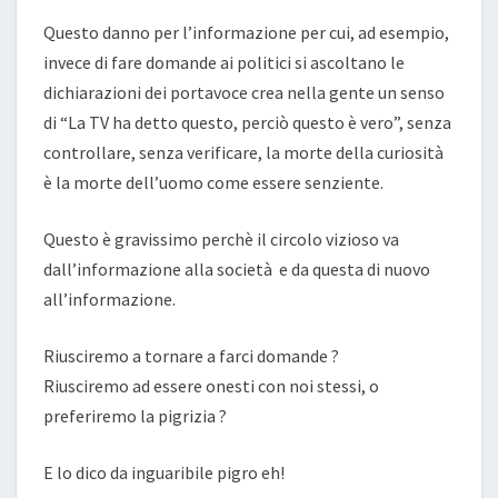
Questo danno per l’informazione per cui, ad esempio,
invece di fare domande ai politici si ascoltano le
dichiarazioni dei portavoce crea nella gente un senso
di “La TV ha detto questo, perciò questo è vero”, senza
controllare, senza verificare, la morte della curiosità
è la morte dell’uomo come essere senziente.
Questo è gravissimo perchè il circolo vizioso va
dall’informazione alla società e da questa di nuovo
all’informazione.
Riusciremo a tornare a farci domande ?
Riusciremo ad essere onesti con noi stessi, o
preferiremo la pigrizia ?
E lo dico da inguaribile pigro eh!