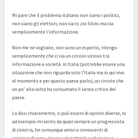
Mi pare che il problema italiano non siano i politici,
non siano gli elettori, non sia lo zio Silvio ma sia
semplicemente l’informazione.
Non me ne vogliate, non sono un esperto, ritengo
semplicemente che ci sia un circolo vizioso tra
informazione e società in Italia (potrebbe essere una
situazione che non riguarda solo l’Italia ma io qui vivo
al momento e per questo paese parlo), un circolo che
un po’ alla volta ha consumato il senso critico del
paese.
Lo dico chiaramente, si può essere di opinini diverse, io
ad esempio mi sento da quasi sempre un progressista
di sinistra, ho comunque amici e conoscenti di