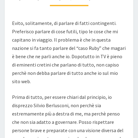
Evito, solitamente, di parlare di fatti contingenti.
Preferisco parlare di cose futili, tipo le cose che mi
capitano in viaggio. Il problema è che in questa
nazione si fa tanto parlare del “caso Ruby” che magari
è bene che ne parli anche io. Dopotutto in TV è pieno
di eminenti cretini che parlano di tutto, non capiso
perchè non debba parlare di tutto anche io sul mio
sito web.
Prima di tutto, per essere chiari dal principio, io
disprezzo Silvio Berlusconi, non perchè sia
estremamente più a destra di me, ma perchè penso
che non sia adatto a governare. Posso rispettare
persone brave e preparate con una visione diversa del