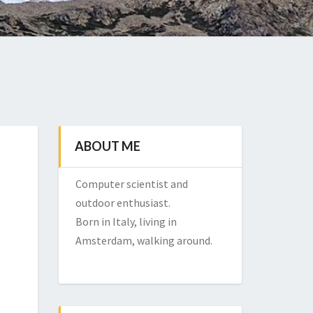
ABOUT ME
Computer scientist and
outdoor enthusiast.
Born in Italy, living in
Amsterdam, walking around.