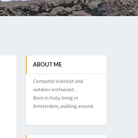
ABOUT ME
Computer scientist and
outdoor enthusiast.
Born in Italy, living in
Amsterdam, walking around.