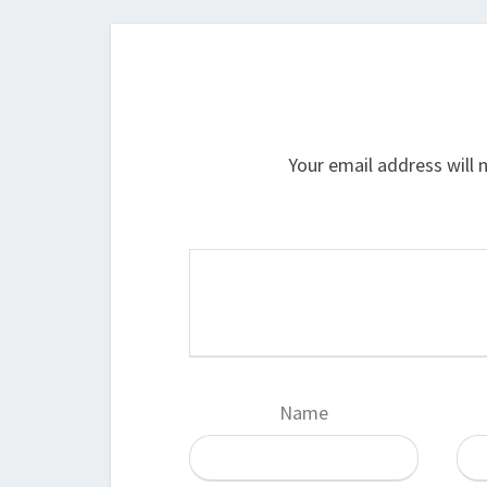
Your email address will 
Name