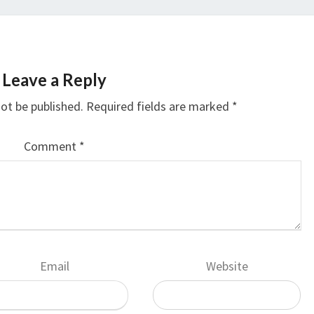
Leave a Reply
not be published.
Required fields are marked
*
Comment
*
Email
Website