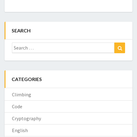
SEARCH
Search
Search
for:
CATEGORIES
Climbing
Code
Cryptography
English