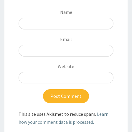
Name
Email
Website
This site uses Akismet to reduce spam.
Learn
how your comment data is processed.