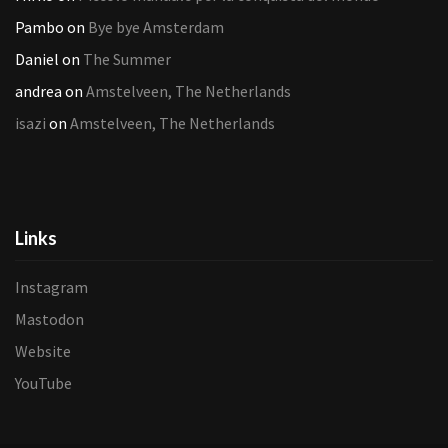
Pambo
on
Bye bye Amsterdam
Daniel
on
The Summer
andrea
on
Amstelveen, The Netherlands
isazi
on
Amstelveen, The Netherlands
Links
Instagram
Mastodon
Website
YouTube