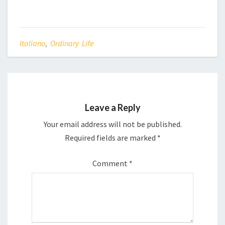
Italiano
,
Ordinary Life
Leave a Reply
Your email address will not be published.
Required fields are marked
*
Comment
*