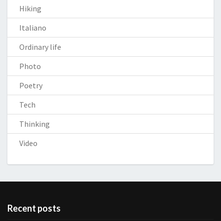
Hiking
Italiano
Ordinary life
Photo
Poetry
Tech
Thinking
Video
Recent posts