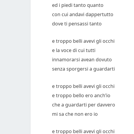
ed i piedi tanto quanto
con cui andavi dappertutto
dove ti pensassi tanto
e troppo belli avevi gli occhi
e la voce di cui tutti
innamorarsi avean dovuto
senza sporgersi a guardarti
e troppo belli avevi gli occhi
e troppo bello ero anch’io
che a guardarti per davvero
mi sa che non ero io
e troppo belli avevi gli occhi