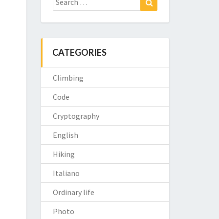
for:
CATEGORIES
Climbing
Code
Cryptography
English
Hiking
Italiano
Ordinary life
Photo