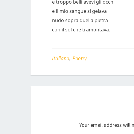
e troppo belli avevi gli occhi
e il mio sangue si gelava
nudo sopra quella pietra
con il sol che tramontava.
Italiano
,
Poetry
Your email address will 