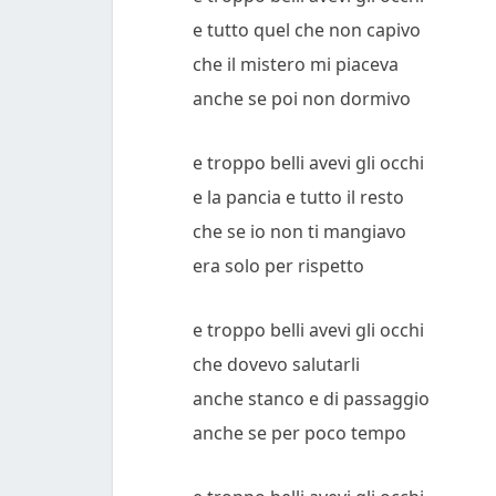
e tutto quel che non capivo
che il mistero mi piaceva
anche se poi non dormivo
e troppo belli avevi gli occhi
e la pancia e tutto il resto
che se io non ti mangiavo
era solo per rispetto
e troppo belli avevi gli occhi
che dovevo salutarli
anche stanco e di passaggio
anche se per poco tempo