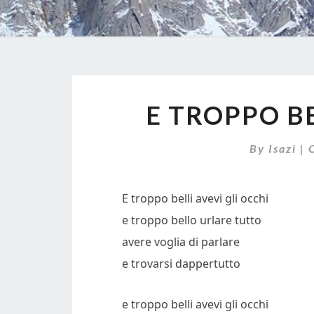
E TROPPO BE
By
Isazi
|
E troppo belli avevi gli occhi
e troppo bello urlare tutto
avere voglia di parlare
e trovarsi dappertutto
e troppo belli avevi gli occhi