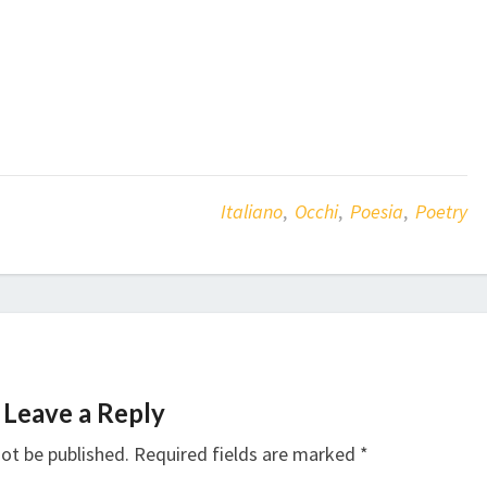
Italiano
,
Occhi
,
Poesia
,
Poetry
Leave a Reply
not be published.
Required fields are marked
*