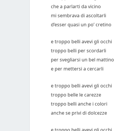
che a parlarti da vicino
mi sembrava di ascoltarli
d’esser quasi un po’ cretino
e troppo belli avevi gli occhi
troppo belli per scordarli
per svegliarsi un bel mattino
e per mettersi a cercarli
e troppo belli avevi gli occhi
troppo belle le carezze
troppo belli anche i colori
anche se privi di dolcezze
e troppo belli avevi gli occhi