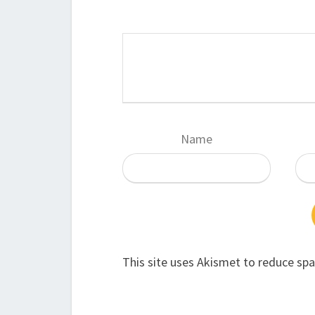
Name
This site uses Akismet to reduce sp