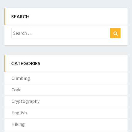
SEARCH
Search
Search
for:
CATEGORIES
Climbing
Code
Cryptography
English
Hiking