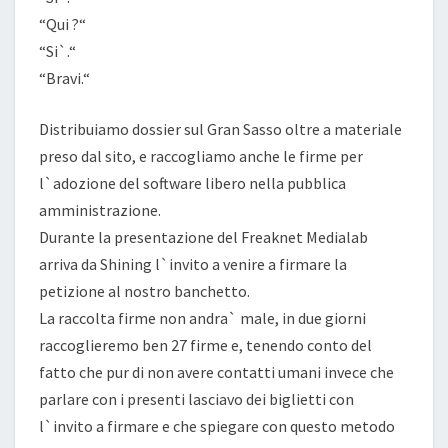
“Qui ?“
“Si`.“
“Bravi.“
Distribuiamo dossier sul Gran Sasso oltre a materiale
preso dal sito, e raccogliamo anche le firme per
l`adozione del software libero nella pubblica
amministrazione.
Durante la presentazione del Freaknet Medialab
arriva da Shining l`invito a venire a firmare la
petizione al nostro banchetto.
La raccolta firme non andra` male, in due giorni
raccoglieremo ben 27 firme e, tenendo conto del
fatto che pur di non avere contatti umani invece che
parlare con i presenti lasciavo dei biglietti con
l`invito a firmare e che spiegare con questo metodo