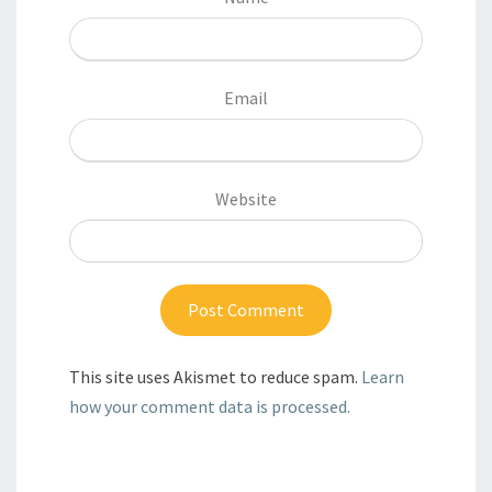
Email
Website
This site uses Akismet to reduce spam.
Learn
how your comment data is processed.