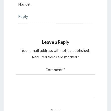
Manuel
Reply
Leave a Reply
Your email address will not be published.
Required fields are marked
*
Comment
*
Name