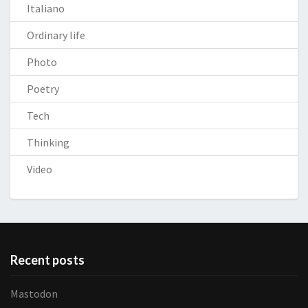
Italiano
Ordinary life
Photo
Poetry
Tech
Thinking
Video
Recent posts
Mastodon